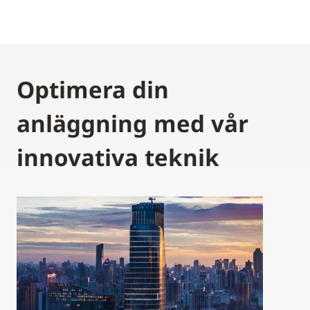
Optimera din
anläggning med vår
innovativa teknik