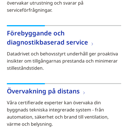
övervakar utrustning och svarar på
serviceförfrågningar.
Förebyggande och
diagnostikbaserad service
Datadrivet och behovsstyrt underhåll ger proaktiva
insikter om tillgångarnas prestanda och minimerar
stilleståndstiden.
Övervakning på distans
Våra certifierade experter kan övervaka din
byggnads tekniska integrerade system - från
automation, säkerhet och brand till ventilation,
värme och belysning.