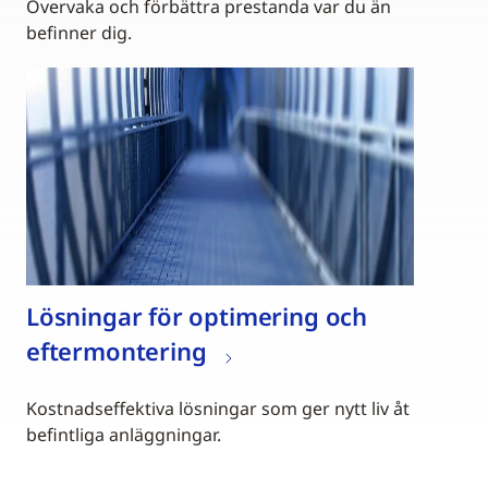
Övervaka och förbättra prestanda var du än
befinner dig.
Lösningar för optimering och
eftermontering
Kostnadseffektiva lösningar som ger nytt liv åt
befintliga anläggningar.