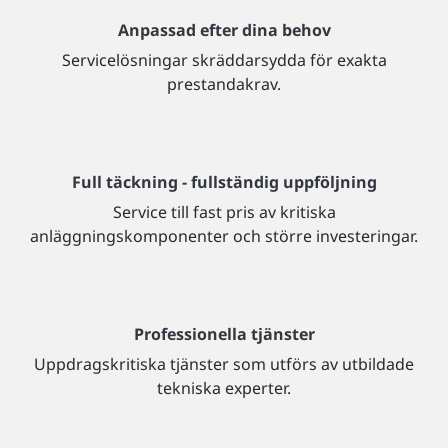
Anpassad efter dina behov
Servicelösningar skräddarsydda för exakta
prestandakrav.
Full täckning - fullständig uppföljning
Service till fast pris av kritiska
anläggningskomponenter och större investeringar.
Professionella tjänster
Uppdragskritiska tjänster som utförs av utbildade
tekniska experter.