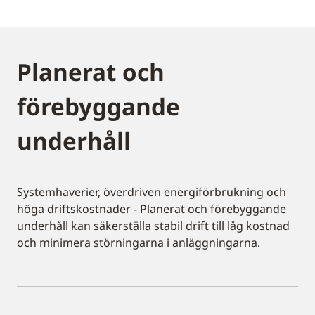
Planerat och
förebyggande
underhåll
Systemhaverier, överdriven energiförbrukning och
höga driftskostnader - Planerat och förebyggande
underhåll kan säkerställa stabil drift till låg kostnad
och minimera störningarna i anläggningarna.