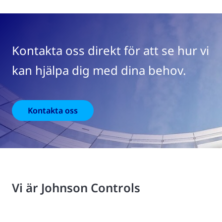
Kontakta oss direkt för att se hur vi
kan hjälpa dig med dina behov.
Kontakta oss
Vi är Johnson Controls