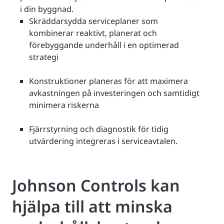
i din byggnad.
Skräddarsydda serviceplaner som
kombinerar reaktivt, planerat och
förebyggande underhåll i en optimerad
strategi
Konstruktioner planeras för att maximera
avkastningen på investeringen och samtidigt
minimera riskerna
Fjärrstyrning och diagnostik för tidig
utvärdering integreras i serviceavtalen.
Johnson Controls kan
hjälpa till att minska