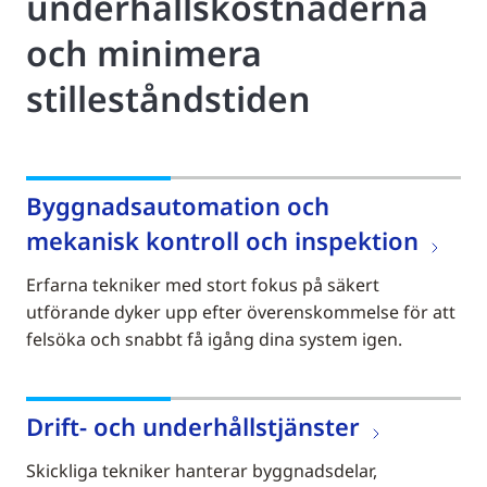
underhållskostnaderna
och minimera
stilleståndstiden
Byggnadsautomation och
mekanisk kontroll och inspektion
Erfarna tekniker med stort fokus på säkert
utförande dyker upp efter överenskommelse för att
felsöka och snabbt få igång dina system igen.
Drift- och underhållstjänster
Skickliga tekniker hanterar byggnadsdelar,