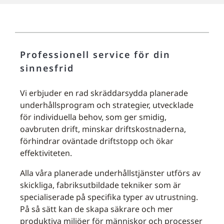
Professionell service för din
sinnesfrid
Vi erbjuder en rad skräddarsydda planerade
underhållsprogram och strategier, utvecklade
för individuella behov, som ger smidig,
oavbruten drift, minskar driftskostnaderna,
förhindrar oväntade driftstopp och ökar
effektiviteten.
Alla våra planerade underhållstjänster utförs av
skickliga, fabriksutbildade tekniker som är
specialiserade på specifika typer av utrustning.
På så sätt kan de skapa säkrare och mer
produktiva miljöer för människor och processer